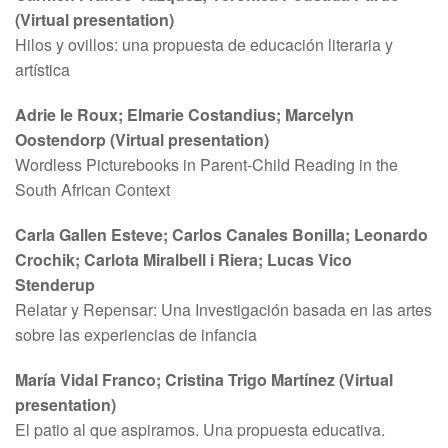
(Virtual presentation)
Hilos y ovillos: una propuesta de educación literaria y
artística
Adrie le Roux; Elmarie Costandius; Marcelyn
Oostendorp (Virtual presentation)
Wordless Picturebooks in Parent-Child Reading in the
South African Context
Carla Gallen Esteve; Carlos Canales Bonilla; Leonardo
Crochik; Carlota Miralbell i Riera; Lucas Vico
Stenderup
Relatar y Repensar: Una Investigación basada en las artes
sobre las experiencias de infancia
María Vidal Franco; Cristina Trigo Martínez (Virtual
presentation)
El patio al que aspiramos. Una propuesta educativa.