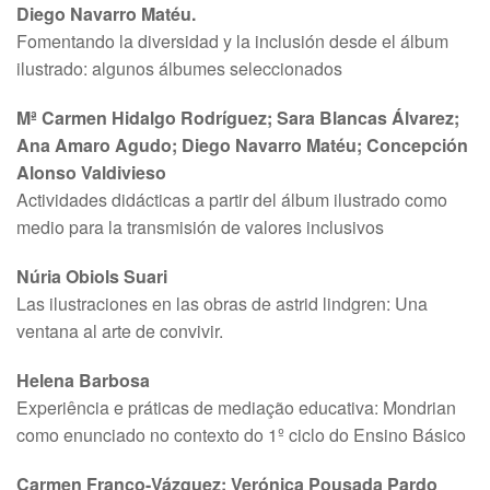
Diego Navarro Matéu.
Fomentando la diversidad y la inclusión desde el álbum
ilustrado: algunos álbumes seleccionados
Mª Carmen Hidalgo Rodríguez; Sara Blancas Álvarez;
Ana Amaro Agudo; Diego Navarro Matéu; Concepción
Alonso Valdivieso
Actividades didácticas a partir del álbum ilustrado como
medio para la transmisión de valores inclusivos
Núria Obiols Suari
Las ilustraciones en las obras de astrid lindgren: Una
ventana al arte de convivir.
Helena Barbosa
Experiência e práticas de mediação educativa: Mondrian
como enunciado no contexto do 1º ciclo do Ensino Básico
Carmen Franco-Vázquez; Verónica Pousada Pardo