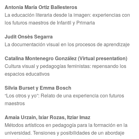
Antonia María Ortiz Ballesteros
La educación literaria desde la imagen: experiencias con
los futuros maestros de Infantil y Primaria
Judit Onsès Segarra
La documentación visual en los procesos de aprendizaje
Catalina Montenegro González (Virtual presentation)
Cultura visual y pedagogías feministas: repensando los
espacios educativos
Silvia Burset y Emma Bosch
“Los otros y yo”: Relato de una experiencia con futuros
maestros
Amaia Urzain, Ixiar Rozas, Itziar Imaz
Métodos artísticos en pedagogía para la formación en la
universidad. Tensiones y posibilidades de un abordaje