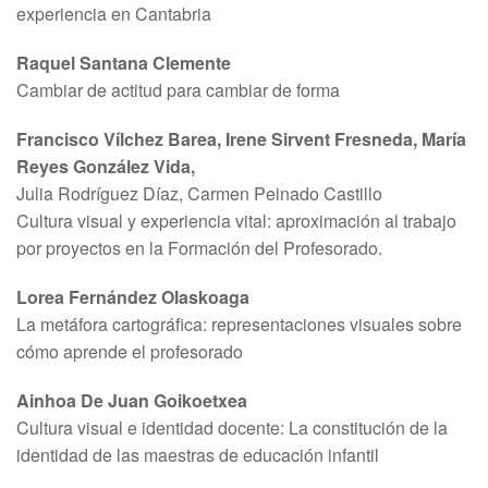
experiencia en Cantabria
Raquel Santana Clemente
Cambiar de actitud para cambiar de forma
Francisco Vílchez Barea, Irene Sirvent Fresneda, María
Reyes González Vida,
Julia Rodríguez Díaz, Carmen Peinado Castillo
Cultura visual y experiencia vital: aproximación al trabajo
por proyectos en la Formación del Profesorado.
Lorea Fernández Olaskoaga
La metáfora cartográfica: representaciones visuales sobre
cómo aprende el profesorado
Ainhoa De Juan Goikoetxea
Cultura visual e identidad docente: La constitución de la
identidad de las maestras de educación infantil