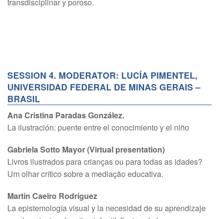
transdisciplinar y poroso.
SESSION 4. MODERATOR: LUCÍA PIMENTEL,
UNIVERSIDAD FEDERAL DE MINAS GERAIS –
BRASIL
Ana Cristina Paradas González.
La ilustración: puente entre el conocimiento y el niño
Gabriela Sotto Mayor (Virtual presentation)
Livros ilustrados para crianças ou para todas as idades?
Um olhar crítico sobre a mediação educativa.
Martín Caeiro Rodríguez
La epistemología visual y la necesidad de su aprendizaje