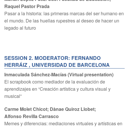
Raquel Pastor Prada
Pasar a la historia: las primeras marcas del ser humano en
el mundo. De las huellas rupestres al deseo de hacer un
legado al futuro
SESSION 2. MODERATOR: FERNANDO
HERRÁIZ , UNIVERSIDAD DE BARCELONA
Inmaculada Sánchez-Macías (Virtual presentation)
El scrapbook como mediador de la evaluación de
aprendizajes en “Creación artística y cultura visual y
musical”
Carme Molet Chicot; Dànae Quiroz Llobet;
Alfonso Revilla Carrasco
Memes y diferencias: mediaciones virtuales y artísticas en