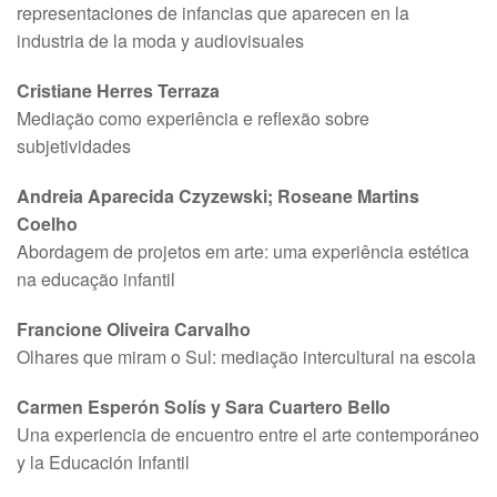
representaciones de infancias que aparecen en la
industria de la moda y audiovisuales
Cristiane Herres Terraza
Mediação como experiência e reflexão sobre
subjetividades
Andreia Aparecida Czyzewski; Roseane Martins
Coelho
Abordagem de projetos em arte: uma experiência estética
na educação infantil
Francione Oliveira Carvalho
Olhares que miram o Sul: mediação intercultural na escola
Carmen Esperón Solís y Sara Cuartero Bello
Una experiencia de encuentro entre el arte contemporáneo
y la Educación Infantil