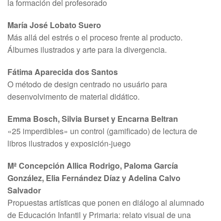
la formación del profesorado
María José Lobato Suero
Más allá del estrés o el proceso frente al producto.
Álbumes ilustrados y arte para la divergencia.
Fátima Aparecida dos Santos
O método de design centrado no usuário para
desenvolvimento de material didático.
Emma Bosch, Silvia Burset y Encarna Beltran
«25 imperdibles» un control (gamificado) de lectura de
libros ilustrados y exposición-juego
Mª Concepción Allica Rodrigo, Paloma García
González, Elia Fernández Díaz y Adelina Calvo
Salvador
Propuestas artísticas que ponen en diálogo al alumnado
de Educación Infantil y Primaria: relato visual de una