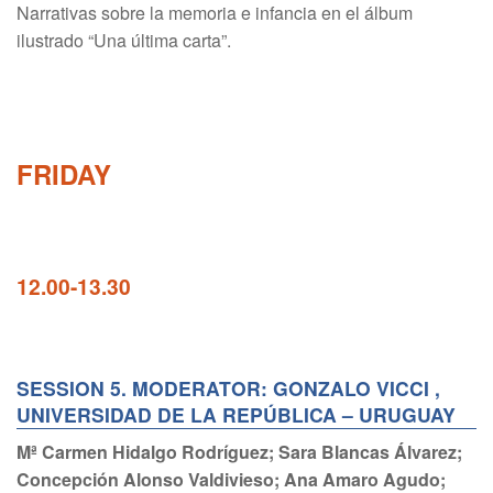
Narrativas sobre la memoria e infancia en el álbum
ilustrado “Una última carta”.
FRIDAY
12.00-13.30
SESSION 5. MODERATOR: GONZALO VICCI ,
UNIVERSIDAD DE LA REPÚBLICA – URUGUAY
Mª Carmen Hidalgo Rodríguez; Sara Blancas Álvarez;
Concepción Alonso Valdivieso; Ana Amaro Agudo;