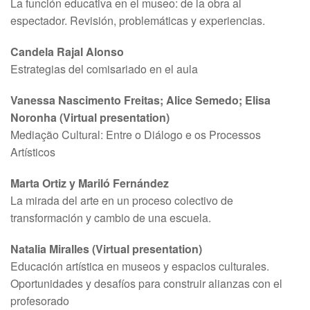
La función educativa en el museo: de la obra al
espectador. Revisión, problemáticas y experiencias.
Candela Rajal Alonso
Estrategias del comisariado en el aula
Vanessa Nascimento Freitas; Alice Semedo; Elisa
Noronha (Virtual presentation)
Mediação Cultural: Entre o Diálogo e os Processos
Artísticos
Marta Ortiz y Mariló Fernández
La mirada del arte en un proceso colectivo de
transformación y cambio de una escuela.
Natalia Miralles (Virtual presentation)
Educación artística en museos y espacios culturales.
Oportunidades y desafíos para construir alianzas con el
profesorado