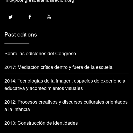
Past editions
Sobre las ediciones del Congreso
2017: Mediación crítica dentro y fuera de la escuela
2014: Tecnologías de la imagen, espacios de experiencia
educativa y acontecimientos visuales
2012: Procesos creativos y discursos culturales orientados
a la infancia
2010: Construcción de identidades