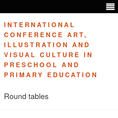
INTERNATIONAL
CONFERENCE ART,
ILLUSTRATION AND
VISUAL CULTURE IN
PRESCHOOL AND
PRIMARY EDUCATION
Round tables