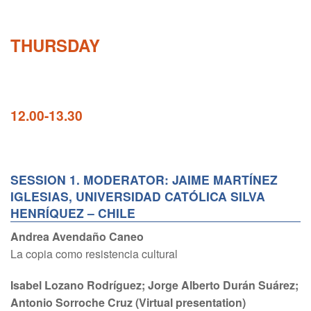
THURSDAY
12.00-13.30
SESSION 1. MODERATOR: JAIME MARTÍNEZ
IGLESIAS, UNIVERSIDAD CATÓLICA SILVA
HENRÍQUEZ – CHILE
Andrea Avendaño Caneo
La copia como resistencia cultural
Isabel Lozano Rodríguez; Jorge Alberto Durán Suárez;
Antonio Sorroche Cruz (Virtual presentation)