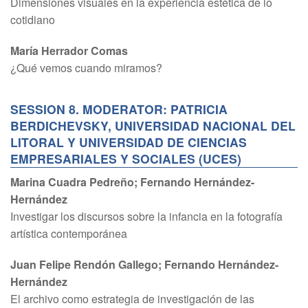
Dimensiones visuales en la experiencia estética de lo
cotidiano
María Herrador Comas
¿Qué vemos cuando miramos?
SESSION 8. MODERATOR: PATRICIA
BERDICHEVSKY, UNIVERSIDAD NACIONAL DEL
LITORAL Y UNIVERSIDAD DE CIENCIAS
EMPRESARIALES Y SOCIALES (UCES)
Marina Cuadra Pedreño; Fernando Hernández-
Hernández
Investigar los discursos sobre la infancia en la fotografía
artística contemporánea
Juan Felipe Rendón Gallego; Fernando Hernández-
Hernández
El archivo como estrategia de investigación de las