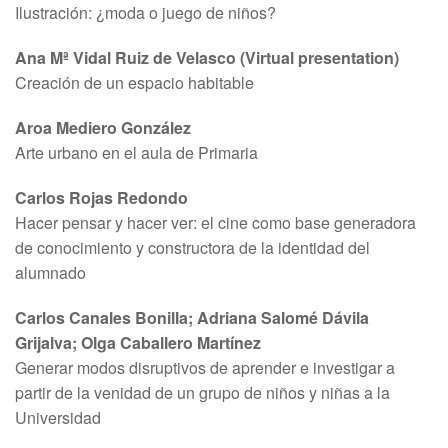
Ilustración: ¿moda o juego de niños?
Ana Mª Vidal Ruiz de Velasco (Virtual presentation)
Creación de un espacio habitable
Aroa Mediero González
Arte urbano en el aula de Primaria
Carlos Rojas Redondo
Hacer pensar y hacer ver: el cine como base generadora
de conocimiento y constructora de la identidad del
alumnado
Carlos Canales Bonilla; Adriana Salomé Dávila
Grijalva; Olga Caballero Martínez
Generar modos disruptivos de aprender e investigar a
partir de la venidad de un grupo de niños y niñas a la
Universidad