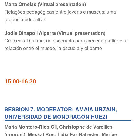
Marta Ornelas (Virtual presentation)
Relações pedagógicas entre jovens e museus: uma
proposta educativa
Jodie Dinapoli Algarra (Virtual presentation)
Creixem al Carme: un escenario para crecer a partir de la
relación entre el museo, la escuela y el barrio
15.00-16.30
SESSION 7. MODERATOR: AMAIA URZAIN,
UNIVERSIDAD DE MONDRAGÓN HUEZI
María Montero-Rios Gil, Christophe de Vareilles
(coords.); Meskal Ros; Lidia Far Ballester; Mertxe