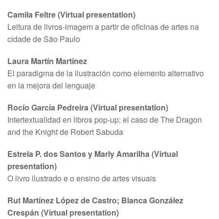
Camila Feltre (Virtual presentation)
Leitura de livros-imagem a partir de oficinas de artes na
cidade de São Paulo
Laura Martín Martínez
El paradigma de la ilustración como elemento alternativo
en la mejora del lenguaje
Rocío García Pedreira (Virtual presentation)
Intertextualidad en libros pop-up: el caso de The Dragon
and the Knight de Robert Sabuda
Estrela P. dos Santos y Marly Amarilha (Virtual
presentation)
O livro ilustrado e o ensino de artes visuais
Rut Martínez López de Castro; Blanca González
Crespán (Virtual presentation)