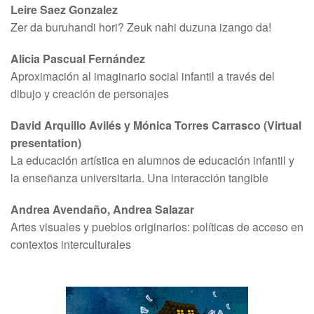
Leire Saez Gonzalez
Zer da buruhandi hori? Zeuk nahi duzuna izango da!
Alicia Pascual Fernández
Aproximación al imaginario social infantil a través del
dibujo y creación de personajes
David Arquillo Avilés y Mónica Torres Carrasco (Virtual
presentation)
La educación artística en alumnos de educación infantil y
la enseñanza universitaria. Una interacción tangible
Andrea Avendaño, Andrea Salazar
Artes visuales y pueblos originarios: políticas de acceso en
contextos interculturales