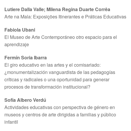
Lutiere Dalla Valle; Milena Regina Duarte Corrêa
Arte na Mala: Exposições Itinerantes e Práticas Educativas
Fabiola Ubani
El Museo de Arte Contemporáneo otro espacio para el
aprendizaje
Fermín Soria Ibarra
El giro educativo en las artes y el comisariado:
¿monumentalización vanguardista de las pedagogías
críticas y radicales o una oportunidad para generar
procesos de transformación institucional?
Sofía Albero Verdú
Actividades educativas con perspectiva de género en
museos y centros de arte dirigidas a familias y público
infantil