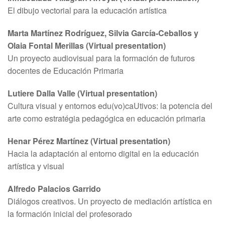
El dibujo vectorial para la educación artística
Marta Martínez Rodríguez, Silvia García-Ceballos y
Olaia Fontal Merillas (Virtual presentation)
Un proyecto audiovisual para la formación de futuros
docentes de Educación Primaria
Lutiere Dalla Valle (Virtual presentation)
Cultura visual y entornos edu(vo)caUtivos: la potencia del
arte como estratégia pedagógica en educación primaria
Henar Pérez Martínez (Virtual presentation)
Hacia la adaptación al entorno digital en la educación
artística y visual
Alfredo Palacios Garrido
Diálogos creativos. Un proyecto de mediación artística en
la formación inicial del profesorado