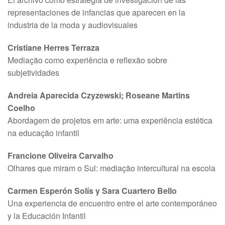
representaciones de infancias que aparecen en la
industria de la moda y audiovisuales
Cristiane Herres Terraza
Mediação como experiência e reflexão sobre
subjetividades
Andreia Aparecida Czyzewski; Roseane Martins
Coelho
Abordagem de projetos em arte: uma experiência estética
na educação infantil
Francione Oliveira Carvalho
Olhares que miram o Sul: mediação intercultural na escola
Carmen Esperón Solís y Sara Cuartero Bello
Una experiencia de encuentro entre el arte contemporáneo
y la Educación Infantil