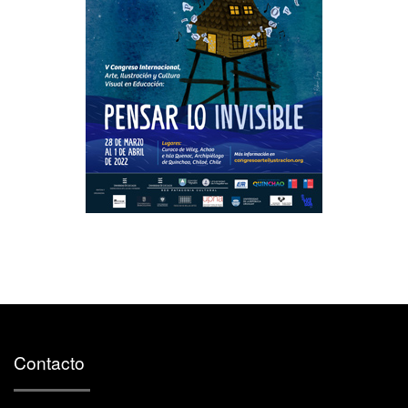
Contacto