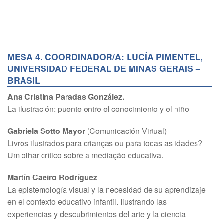
MESA 4. COORDINADOR/A: LUCÍA PIMENTEL,
UNIVERSIDAD FEDERAL DE MINAS GERAIS –
BRASIL
Ana Cristina Paradas González.
La ilustración: puente entre el conocimiento y el niño
Gabriela Sotto Mayor
(Comunicación Virtual)
Livros ilustrados para crianças ou para todas as idades?
Um olhar crítico sobre a mediação educativa.
Martín Caeiro Rodríguez
La epistemología visual y la necesidad de su aprendizaje
en el contexto educativo infantil. Ilustrando las
experiencias y descubrimientos del arte y la ciencia