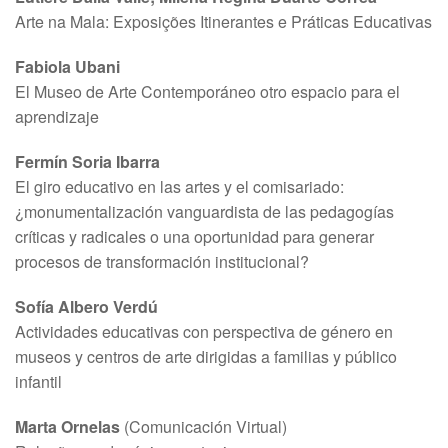
Arte na Mala: Exposições Itinerantes e Práticas Educativas
Fabiola Ubani
El Museo de Arte Contemporáneo otro espacio para el
aprendizaje
Fermín Soria Ibarra
El giro educativo en las artes y el comisariado:
¿monumentalización vanguardista de las pedagogías
críticas y radicales o una oportunidad para generar
procesos de transformación institucional?
Sofía Albero Verdú
Actividades educativas con perspectiva de género en
museos y centros de arte dirigidas a familias y público
infantil
Marta Ornelas
(Comunicación Virtual)