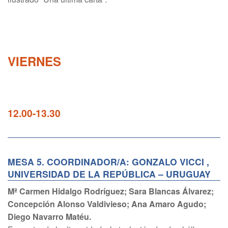
VIERNES
12.00-13.30
MESA 5. COORDINADOR/A: GONZALO VICCI ,
UNIVERSIDAD DE LA REPÚBLICA – URUGUAY
Mª Carmen Hidalgo Rodríguez; Sara Blancas Álvarez;
Concepción Alonso Valdivieso; Ana Amaro Agudo;
Diego Navarro Matéu.