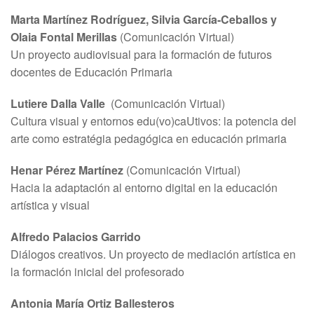
Marta Martínez Rodríguez, Silvia García-Ceballos y
Olaia Fontal Merillas
(Comunicación Virtual)
Un proyecto audiovisual para la formación de futuros
docentes de Educación Primaria
Lutiere Dalla Valle
(Comunicación Virtual)
Cultura visual y entornos edu(vo)caUtivos: la potencia del
arte como estratégia pedagógica en educación primaria
Henar Pérez Martínez
(Comunicación Virtual)
Hacia la adaptación al entorno digital en la educación
artística y visual
Alfredo Palacios Garrido
Diálogos creativos. Un proyecto de mediación artística en
la formación inicial del profesorado
Antonia María Ortiz Ballesteros