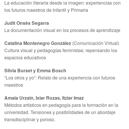
La educación literaria desde la imagen: experiencias con
los futuros maestros de Infantil y Primaria
Judit Onsès Segarra
La documentación visual en los procesos de aprendizaje
Catalina Montenegro González
(Comunicación Virtual)
Cultura visual y pedagogías feministas: repensando los
espacios educativos
Silvia Burset y Emma Bosch
“Los otros y yo”: Relato de una experiencia con futuros
maestros
Amaia Urzain, Ixiar Rozas, Itziar Imaz
Métodos artísticos en pedagogía para la formación en la
universidad. Tensiones y posibilidades de un abordaje
transdisciplinar y poroso.