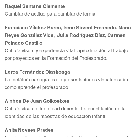
Raquel Santana Clemente
Cambiar de actitud para cambiar de forma
Francisco Vílchez Barea, Irene Sirvent Fresneda, María
Reyes González Vida,
Julia Rodríguez Díaz, Carmen
Peinado Castillo
Cultura visual y experiencia vital: aproximación al trabajo
por proyectos en la Formación del Profesorado.
Lorea Fernández Olaskoaga
La metáfora cartográfica: representaciones visuales sobre
cómo aprende el profesorado
Ainhoa De Juan Goikoetxea
Cultura visual e identidad docente: La constitución de la
identidad de las maestras de educación infantil
Anita Novaes Prades