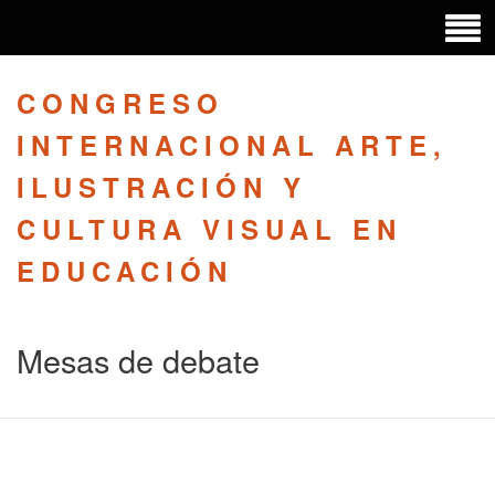
CONGRESO
INTERNACIONAL ARTE,
ILUSTRACIÓN Y
CULTURA VISUAL EN
EDUCACIÓN
Mesas de debate