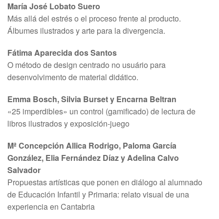
María José Lobato Suero
Más allá del estrés o el proceso frente al producto.
Álbumes ilustrados y arte para la divergencia.
Fátima Aparecida dos Santos
O método de design centrado no usuário para
desenvolvimento de material didático.
Emma Bosch, Silvia Burset y Encarna Beltran
«25 imperdibles» un control (gamificado) de lectura de
libros ilustrados y exposición-juego
Mª Concepción Allica Rodrigo, Paloma García
González, Elia Fernández Díaz y Adelina Calvo
Salvador
Propuestas artísticas que ponen en diálogo al alumnado
de Educación Infantil y Primaria: relato visual de una
experiencia en Cantabria