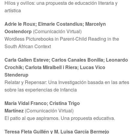
Hilos y ovillos: una propuesta de educación literaria y
artística
Adrie le Roux; Elmarie Costandius; Marcelyn
Oostendorp
(Comunicación Virtual)
Wordless Picturebooks in Parent-Child Reading in the
South African Context
Carla Gallen Esteve; Carlos Canales Bonilla; Leonardo
Crochik; Carlota Miralbell i Riera; Lucas Vico
Stenderup
Relatar y Repensar: Una Investigación basada en las artes
sobre las experiencias de infancia
María Vidal Franco; Cristina Trigo
Martínez
(Comunicación Virtual)
El patio al que aspiramos. Una propuesta educativa.
Teresa Fleta Guillén y M. Luisa García Bermejo