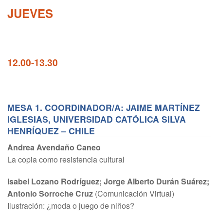
JUEVES
12.00-13.30
MESA 1. COORDINADOR/A: JAIME MARTÍNEZ
IGLESIAS, UNIVERSIDAD CATÓLICA SILVA
HENRÍQUEZ – CHILE
Andrea Avendaño Caneo
La copia como resistencia cultural
Isabel Lozano Rodríguez; Jorge Alberto Durán Suárez;
Antonio Sorroche Cruz
(Comunicación Virtual)
Ilustración: ¿moda o juego de niños?