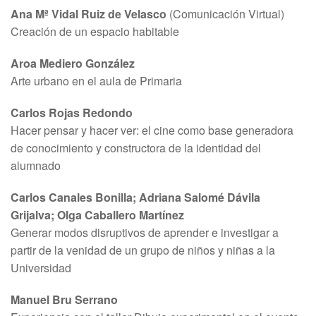
Ana Mª Vidal Ruiz de Velasco
(Comunicación Virtual)
Creación de un espacio habitable
Aroa Mediero González
Arte urbano en el aula de Primaria
Carlos Rojas Redondo
Hacer pensar y hacer ver: el cine como base generadora
de conocimiento y constructora de la identidad del
alumnado
Carlos Canales Bonilla; Adriana Salomé Dávila
Grijalva; Olga Caballero Martínez
Generar modos disruptivos de aprender e investigar a
partir de la venidad de un grupo de niños y niñas a la
Universidad
Manuel Bru Serrano