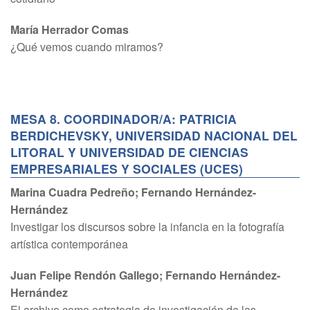
María Herrador Comas
¿Qué vemos cuando miramos?
MESA 8. COORDINADOR/A: PATRICIA
BERDICHEVSKY, UNIVERSIDAD NACIONAL DEL
LITORAL Y UNIVERSIDAD DE CIENCIAS
EMPRESARIALES Y SOCIALES (UCES)
Marina Cuadra Pedreño; Fernando Hernández-
Hernández
Investigar los discursos sobre la infancia en la fotografía
artística contemporánea
Juan Felipe Rendón Gallego; Fernando Hernández-
Hernández
El archivo como estrategia de investigación de las