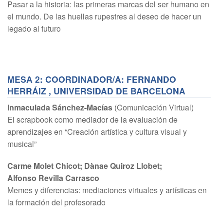
Pasar a la historia: las primeras marcas del ser humano en
el mundo. De las huellas rupestres al deseo de hacer un
legado al futuro
MESA 2: COORDINADOR/A: FERNANDO
HERRÁIZ , UNIVERSIDAD DE BARCELONA
Inmaculada Sánchez-Macías
(Comunicación Virtual)
El scrapbook como mediador de la evaluación de
aprendizajes en “Creación artística y cultura visual y
musical”
Carme Molet Chicot; Dànae Quiroz Llobet;
Alfonso Revilla Carrasco
Memes y diferencias: mediaciones virtuales y artísticas en
la formación del profesorado