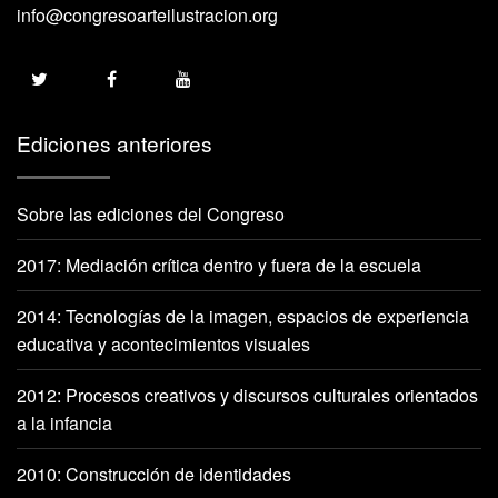
info@congresoarteilustracion.org
Ediciones anteriores
Sobre las ediciones del Congreso
2017: Mediación crítica dentro y fuera de la escuela
2014: Tecnologías de la imagen, espacios de experiencia
educativa y acontecimientos visuales
2012: Procesos creativos y discursos culturales orientados
a la infancia
2010: Construcción de identidades