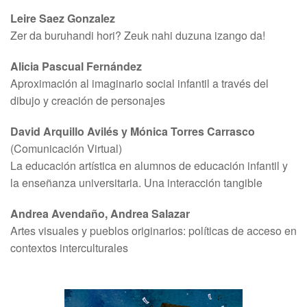
Leire Saez Gonzalez
Zer da buruhandi hori? Zeuk nahi duzuna izango da!
Alicia Pascual Fernández
Aproximación al imaginario social infantil a través del
dibujo y creación de personajes
David Arquillo Avilés y Mónica Torres Carrasco
(Comunicación Virtual)
La educación artística en alumnos de educación infantil y
la enseñanza universitaria. Una interacción tangible
Andrea Avendaño, Andrea Salazar
Artes visuales y pueblos originarios: políticas de acceso en
contextos interculturales