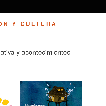
ÓN Y CULTURA
ativa y acontecimientos