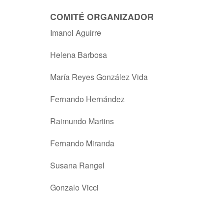
COMITÉ ORGANIZADOR
Imanol Aguirre
Helena Barbosa
María Reyes González Vida
Fernando Hernández
Raimundo Martins
Fernando Miranda
Susana Rangel
Gonzalo Vicci