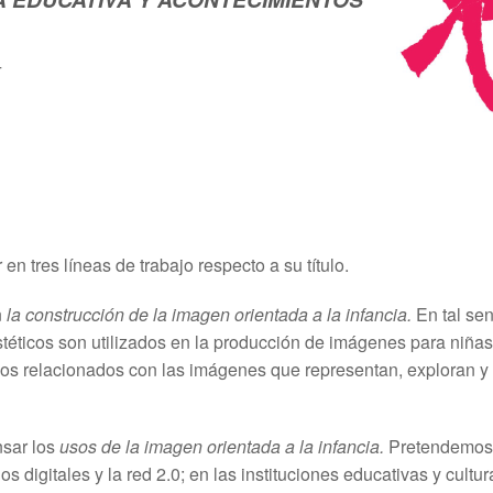
4
 tres líneas de trabajo respecto a su título.
n
la construcción de la imagen orientada a la infancia.
En tal sen
téticos son utilizados en la producción de imágenes para niñas
ursos relacionados con las imágenes que representan, exploran y
nsar los
usos de la imagen orientada a la infancia.
Pretendemos
 digitales y la red 2.0; en las instituciones educativas y cultur