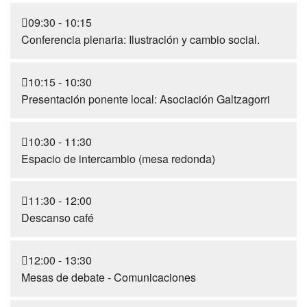
09:30 - 10:15
Conferencia plenaria: Ilustración y cambio social.
10:15 - 10:30
Presentación ponente local: Asociación Galtzagorri
10:30 - 11:30
Espacio de intercambio (mesa redonda)
11:30 - 12:00
Descanso café
12:00 - 13:30
Mesas de debate - Comunicaciones