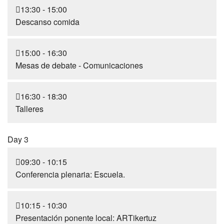
13:30 - 15:00
Descanso comida
15:00 - 16:30
Mesas de debate - Comunicaciones
16:30 - 18:30
Talleres
Day 3
09:30 - 10:15
Conferencia plenaria: Escuela.
10:15 - 10:30
Presentación ponente local: ARTikertuz