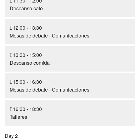
11:30 - 12:00
Descanso café
12:00 - 13:30
Mesas de debate - Comunicaciones
13:30 - 15:00
Descanso comida
15:00 - 16:30
Mesas de debate - Comunicaciones
16:30 - 18:30
Talleres
Day 2