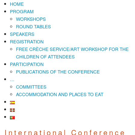
HOME
PROGRAM
WORKSHOPS
ROUND TABLES
SPEAKERS
REGISTRATION
FREE CRÈCHE SERVICE/ART WORKSHOP FOR THE
CHILDREN OF ATTENDEES
PARTICIPATION
PUBLICATIONS OF THE CONFERENCE
…
COMMITTEES
ACCOMMODATION AND PLACES TO EAT
International Conference