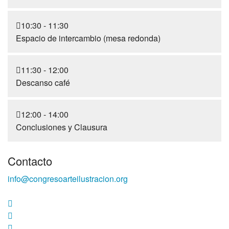
10:30 - 11:30
Espacio de intercambio (mesa redonda)
11:30 - 12:00
Descanso café
12:00 - 14:00
Conclusiones y Clausura
Contacto
info@congresoarteilustracion.org