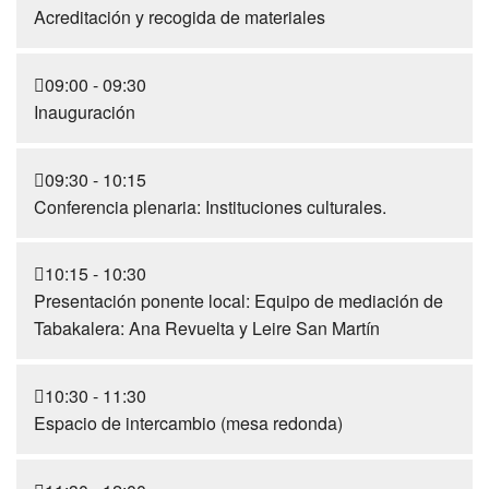
Acreditación y recogida de materiales
09:00 - 09:30
Inauguración
09:30 - 10:15
Conferencia plenaria: Instituciones culturales.
10:15 - 10:30
Presentación ponente local: Equipo de mediación de
Tabakalera: Ana Revuelta y Leire San Martín
10:30 - 11:30
Espacio de intercambio (mesa redonda)