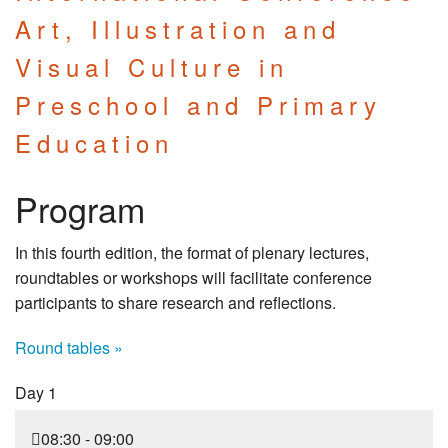
Art, Illustration and
Visual Culture in
Preschool and Primary
Education
Program
In this fourth edition, the format of plenary lectures,
roundtables or workshops will facilitate conference
participants to share research and reflections.
Round tables »
Day 1
08:30 - 09:00