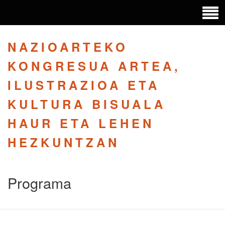
NAZIOARTEKO
KONGRESUA ARTEA,
ILUSTRAZIOA ETA
KULTURA BISUALA
HAUR ETA LEHEN
HEZKUNTZAN
Programa