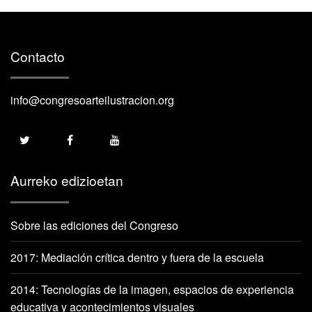
Contacto
info@congresoarteilustracion.org
Aurreko edizioetan
Sobre las ediciones del Congreso
2017: Mediación crítica dentro y fuera de la escuela
2014: Tecnologías de la imagen, espacios de experiencia
educativa y acontecimientos visuales