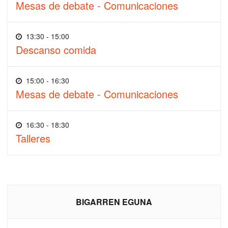
Mesas de debate - Comunicaciones
13:30 - 15:00
Descanso comida
15:00 - 16:30
Mesas de debate - Comunicaciones
16:30 - 18:30
Talleres
BIGARREN EGUNA