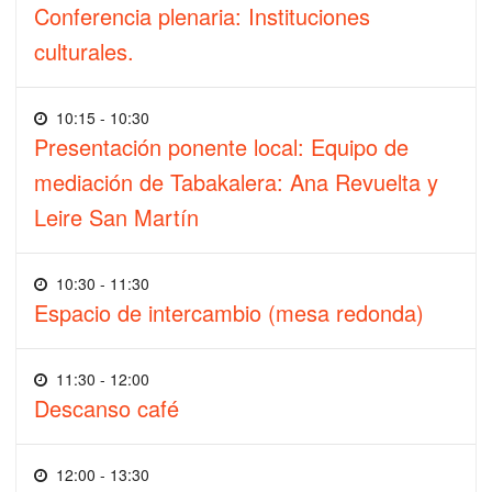
Conferencia plenaria: Instituciones
culturales.
10:15 - 10:30
Presentación ponente local: Equipo de
mediación de Tabakalera: Ana Revuelta y
Leire San Martín
10:30 - 11:30
Espacio de intercambio (mesa redonda)
11:30 - 12:00
Descanso café
12:00 - 13:30