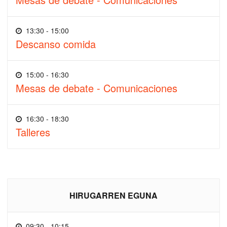
13:30 - 15:00
Descanso comida
15:00 - 16:30
Mesas de debate - Comunicaciones
16:30 - 18:30
Talleres
HIRUGARREN EGUNA
09:30 - 10:15