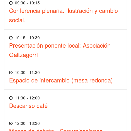
09:30 - 10:15
Conferencia plenaria: Ilustración y cambio
social.
10:15 - 10:30
Presentación ponente local: Asociación
Galtzagorri
10:30 - 11:30
Espacio de intercambio (mesa redonda)
11:30 - 12:00
Descanso café
12:00 - 13:30
Mesas de debate - Comunicaciones