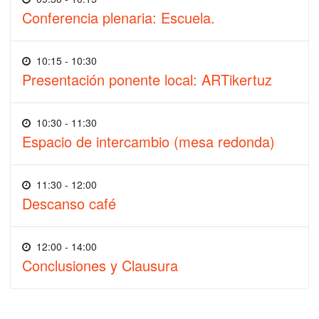
Conferencia plenaria: Escuela.
10:15 - 10:30
Presentación ponente local: ARTikertuz
10:30 - 11:30
Espacio de intercambio (mesa redonda)
11:30 - 12:00
Descanso café
12:00 - 14:00
Conclusiones y Clausura