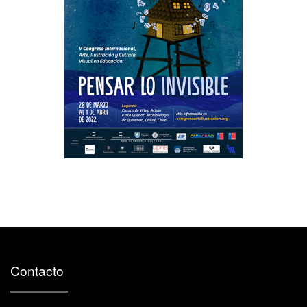
Contacto