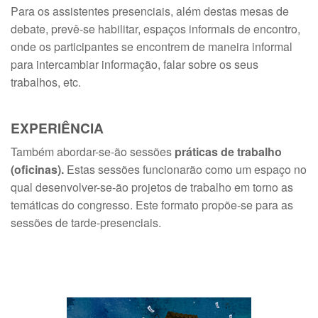
Para os assistentes presenciais, além destas mesas de
debate, prevê-se habilitar, espaços informais de encontro,
onde os participantes se encontrem de maneira informal
para intercambiar informação, falar sobre os seus
trabalhos, etc.
EXPERIÊNCIA
Também abordar-se-ão sessões
práticas de trabalho
(oficinas).
Estas sessões funcionarão como um espaço no
qual desenvolver-se-ão projetos de trabalho em torno as
temáticas do congresso. Este formato propõe-se para as
sessões de tarde-presenciais.