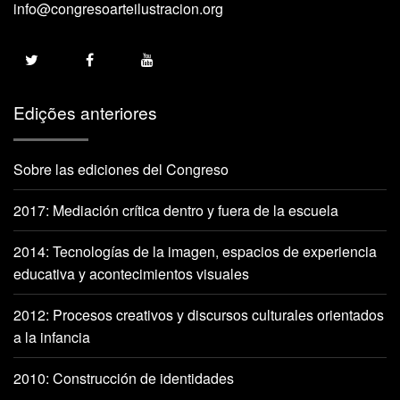
info@congresoarteilustracion.org
Edições anteriores
Sobre las ediciones del Congreso
2017: Mediación crítica dentro y fuera de la escuela
2014: Tecnologías de la imagen, espacios de experiencia
educativa y acontecimientos visuales
2012: Procesos creativos y discursos culturales orientados
a la infancia
2010: Construcción de identidades