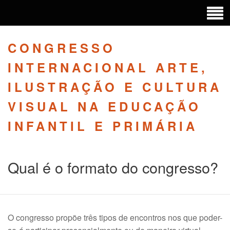
CONGRESSO
INTERNACIONAL ARTE,
ILUSTRAÇÃO E CULTURA
VISUAL NA EDUCAÇÃO
INFANTIL E PRIMÁRIA
Qual é o formato do congresso?
O congresso propõe três tipos de encontros nos que poder-