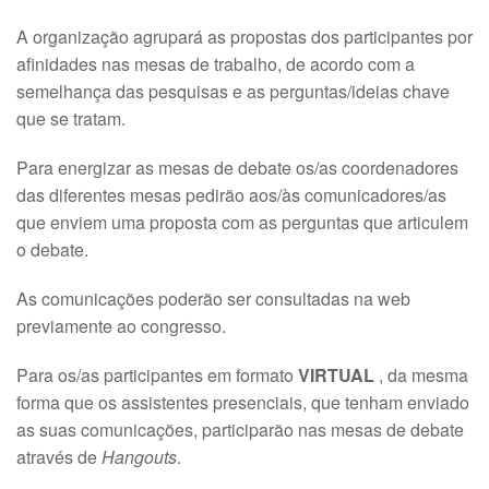
A organização agrupará as propostas dos participantes por
afinidades nas mesas de trabalho, de acordo com a
semelhança das pesquisas e as perguntas/ideias chave
que se tratam.
Para energizar as mesas de debate os/as coordenadores
das diferentes mesas pedirão aos/às comunicadores/as
que enviem uma proposta com as perguntas que articulem
o debate.
As comunicações poderão ser consultadas na web
previamente ao congresso.
Para os/as participantes em formato
VIRTUAL
, da mesma
forma que os assistentes presenciais, que tenham enviado
as suas comunicações, participarão nas mesas de debate
através de
Hangouts
.