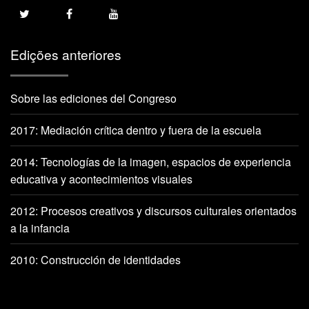
Edições anteriores
Sobre las ediciones del Congreso
2017: Mediación crítica dentro y fuera de la escuela
2014: Tecnologías de la imagen, espacios de experiencia
educativa y acontecimientos visuales
2012: Procesos creativos y discursos culturales orientados
a la infancia
2010: Construcción de identidades