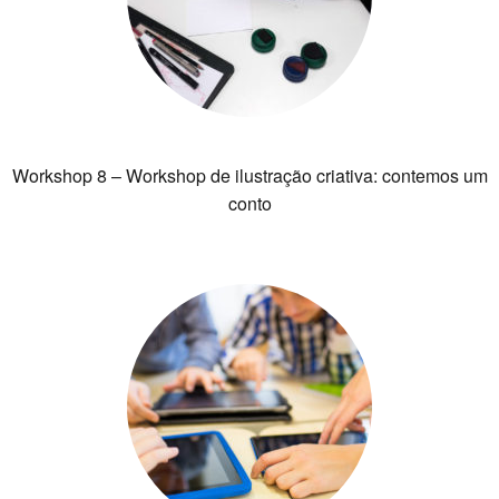
Workshop 8 – Workshop de ilustração criativa: contemos um
conto