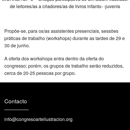
de leitores/as a criadores/as de livros infanto- -juvenis
Propõe-se, para os/as assistentes presenciais, sessões
práticas de trabalho (workshops) durante as tardes de 29 e
30 de junho.
A oferta dos workshops entra dentro da oferta do
congresso; porém, os grupos de trabalho serão reduzidos,
cerca de 20-25 pessoas por grupo.
Contacto
info@congresoarteilustracion.org