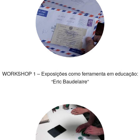
WORKSHOP 1 – Exposições como ferramenta em educação:
“Eric Baudelaire”