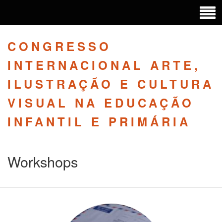
CONGRESSO
INTERNACIONAL ARTE,
ILUSTRAÇÃO E CULTURA
VISUAL NA EDUCAÇÃO
INFANTIL E PRIMÁRIA
Workshops