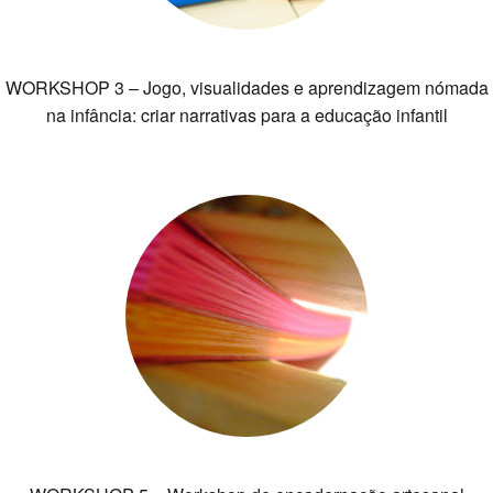
WORKSHOP 3 – Jogo, visualidades e aprendizagem nómada
na infância: criar narrativas para a educação infantil