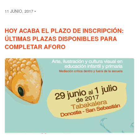
11 JUNIO, 2017
HOY ACABA EL PLAZO DE INSCRIPCIÓN:
ÚLTIMAS PLAZAS DISPONIBLES PARA
COMPLETAR AFORO