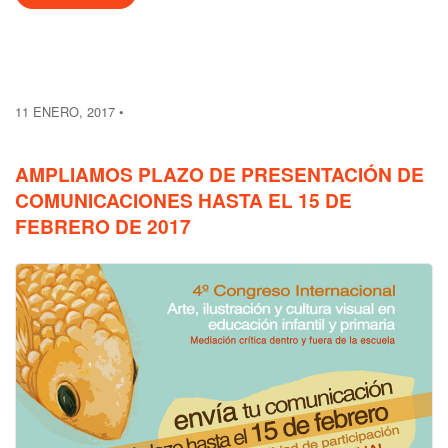
11 ENERO, 2017
AMPLIAMOS PLAZO DE PRESENTACIÓN DE
COMUNICACIONES HASTA EL 15 DE
FEBRERO DE 2017