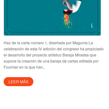
Haz de la carta número 1, diseñada por Maguma La
celebración de esta IV edición del congreso ha propiciado
el desarrollo del proyecto artístico Baraja Miradas que
supone la creación de una baraja de cartas editada por
Fournier en la que han...
LEER MÁS