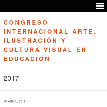
CONGRESO
INTERNACIONAL ARTE,
ILUSTRACIÓN Y
CULTURA VISUAL EN
EDUCACIÓN
2017
10 ABRIL, 2018