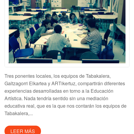
Tres ponentes locales, los equipos de Tabakalera,
Galtzagorri Elkartea y ARTikertuz, compartirán diferentes
experiencias desarrolladas en torno a la Educación
Artística. Nada tendría sentido sin una mediación
educativa real, que es la que nos contarán los equipos de
Tabakalera,...
LEER MÁS