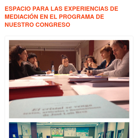
ESPACIO PARA LAS EXPERIENCIAS DE
MEDIACIÓN EN EL PROGRAMA DE
NUESTRO CONGRESO