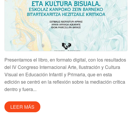
Presentamos el libro, en formato digital, con los resultados
del IV Congreso Internacional Arte, Ilustración y Cultura
Visual en Educación Infantil y Primaria, que en esta
edición se centró en la reflexión sobre la mediación crítica
dentro y fuera...
LEER MÁS