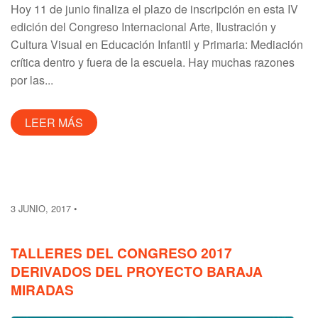
Hoy 11 de junio finaliza el plazo de inscripción en esta IV
edición del Congreso Internacional Arte, Ilustración y
Cultura Visual en Educación Infantil y Primaria: Mediación
crítica dentro y fuera de la escuela. Hay muchas razones
por las...
LEER MÁS
3 JUNIO, 2017
TALLERES DEL CONGRESO 2017
DERIVADOS DEL PROYECTO BARAJA
MIRADAS