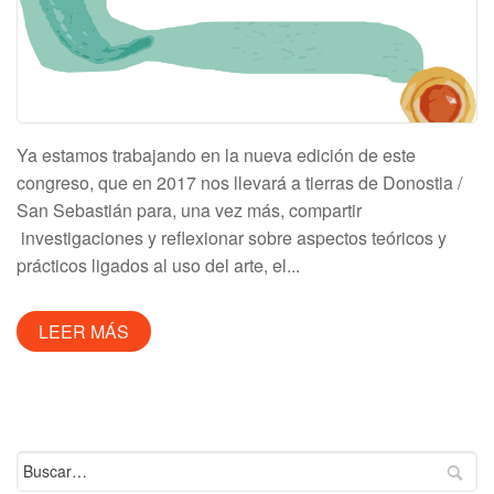
Ya estamos trabajando en la nueva edición de este
congreso, que en 2017 nos llevará a tierras de Donostia /
San Sebastián para, una vez más, compartir
investigaciones y reflexionar sobre aspectos teóricos y
prácticos ligados al uso del arte, el...
LEER MÁS