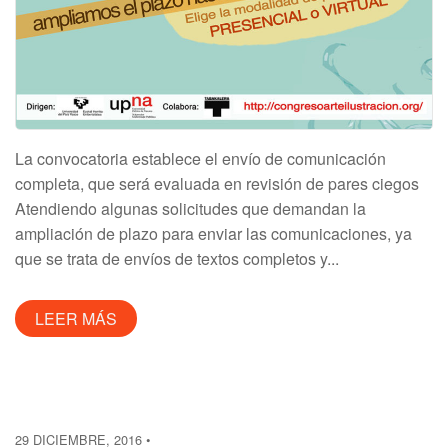
La convocatoria establece el envío de comunicación
completa, que será evaluada en revisión de pares ciegos
Atendiendo algunas solicitudes que demandan la
ampliación de plazo para enviar las comunicaciones, ya
que se trata de envíos de textos completos y...
LEER MÁS
29 DICIEMBRE, 2016