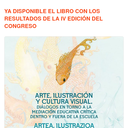
YA DISPONIBLE EL LIBRO CON LOS
RESULTADOS DE LA IV EDICIÓN DEL
CONGRESO