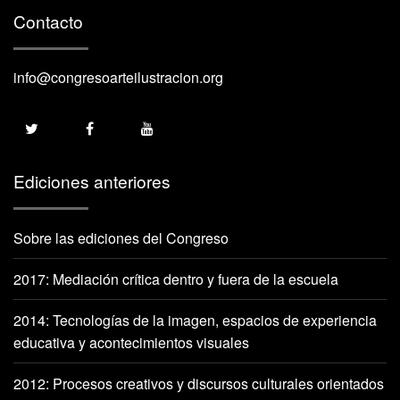
Contacto
info@congresoarteilustracion.org
Ediciones anteriores
Sobre las ediciones del Congreso
2017: Mediación crítica dentro y fuera de la escuela
2014: Tecnologías de la imagen, espacios de experiencia
educativa y acontecimientos visuales
2012: Procesos creativos y discursos culturales orientados