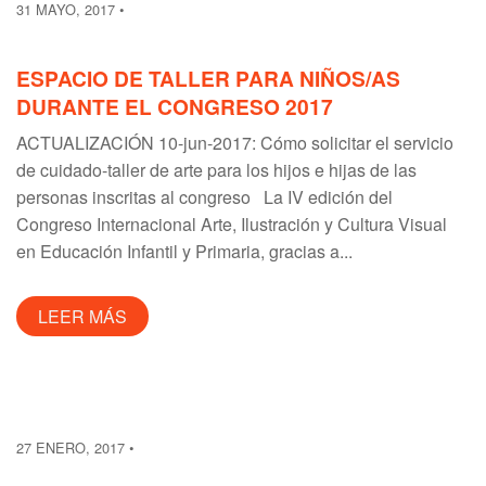
31 MAYO, 2017
ESPACIO DE TALLER PARA NIÑOS/AS
DURANTE EL CONGRESO 2017
ACTUALIZACIÓN 10-jun-2017: Cómo solicitar el servicio
de cuidado-taller de arte para los hijos e hijas de las
personas inscritas al congreso La IV edición del
Congreso Internacional Arte, Ilustración y Cultura Visual
en Educación Infantil y Primaria, gracias a...
LEER MÁS
27 ENERO, 2017