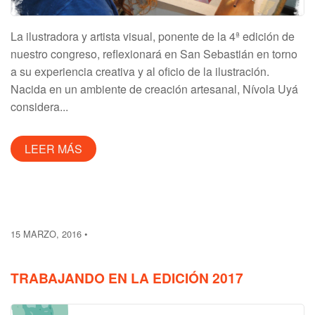
La ilustradora y artista visual, ponente de la 4ª edición de
nuestro congreso, reflexionará en San Sebastián en torno
a su experiencia creativa y al oficio de la ilustración.
Nacida en un ambiente de creación artesanal, Nívola Uyá
considera...
LEER MÁS
15 MARZO, 2016
TRABAJANDO EN LA EDICIÓN 2017