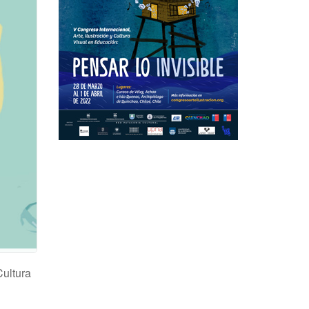
Cultura