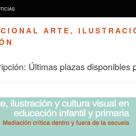
TICIAS
CIONAL ARTE, ILUSTRACI
IÓN
ipción: Últimas plazas disponibles 