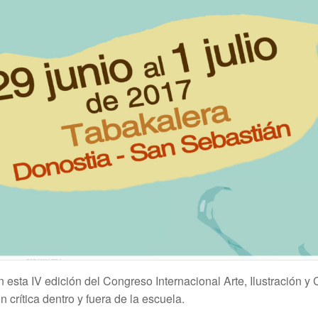
n esta IV edición del Congreso Internacional Arte, Ilustración y 
 crítica dentro y fuera de la escuela.