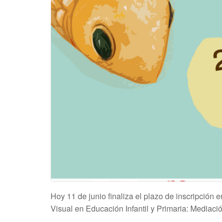
Hoy 11 de junio finaliza el plazo de inscripción e
Visual en Educación Infantil y Primaria: Mediación