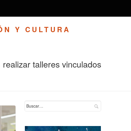
ÓN Y CULTURA
realizar talleres vinculados