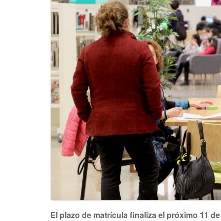
El plazo de matrícula finaliza el próximo 11 d