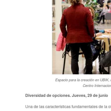
Espacio para la creación en UBIK, b
Centro Internaci
Diversidad de opciones. Jueves, 29 de junio
Una de las características fundamentales de la o