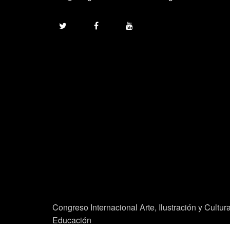
Congreso Internacional Arte, Ilustración y Cultur
Educación