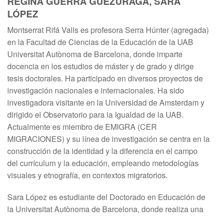
REGINA GUERRA GUEZURAGA, SARA
LÓPEZ
Montserrat Rifá Valls es profesora Serra Húnter (agregada)
en la Facultad de Ciencias de la Educación de la UAB
Universitat Autònoma de Barcelona, donde imparte
docencia en los estudios de máster y de grado y dirige
tesis doctorales. Ha participado en diversos proyectos de
investigación nacionales e internacionales. Ha sido
investigadora visitante en la Universidad de Amsterdam y
dirigido el Observatorio para la Igualdad de la UAB.
Actualmente es miembro de EMIGRA (CER
MIGRACIONES) y su línea de investigación se centra en la
construcción de la identidad y la diferencia en el campo
del currículum y la educación, empleando metodologías
visuales y etnografía, en contextos migratorios.
Sara López es estudiante del Doctorado en Educación de
la Universitat Autònoma de Barcelona, donde realiza una