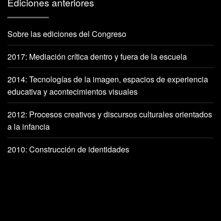
Ediciones anteriores
Sobre las ediciones del Congreso
2017: Mediación crítica dentro y fuera de la escuela
2014: Tecnologías de la imagen, espacios de experiencia
educativa y acontecimientos visuales
2012: Procesos creativos y discursos culturales orientados
a la infancia
2010: Construcción de identidades