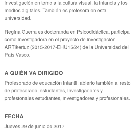
investigación en torno a la cultura visual, la infancia y los
medios digitales. También es profesora en esta
universidad.
Regina Guerra es doctoranda en Psicodidáctica, participa
como investigadora en el proyecto de investigación
ARTikertuz (2015-2017-EHU15/24) de la Universidad del
País Vasco.
A QUIÉN VA DIRIGIDO
Profesorado de educación infantil, abierto también al resto
de profesorado, estudiantes, investigadores y
profesionales estudiantes, investigadores y profesionales.
FECHA
Jueves 29 de junio de 2017