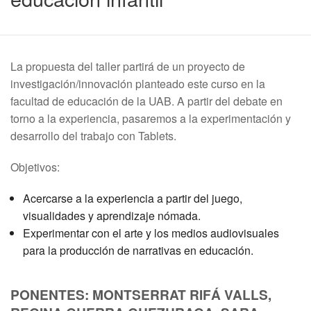
La propuesta del taller partirá de un proyecto de
investigación/innovación planteado este curso en la
facultad de educación de la UAB. A partir del debate en
torno a la experiencia, pasaremos a la experimentación y
desarrollo del trabajo con Tablets.
Objetivos:
Acercarse a la experiencia a partir del juego,
visualidades y aprendizaje nómada.
Experimentar con el arte y los medios audiovisuales
para la producción de narrativas en educación.
PONENTES: MONTSERRAT RIFÁ VALLS,