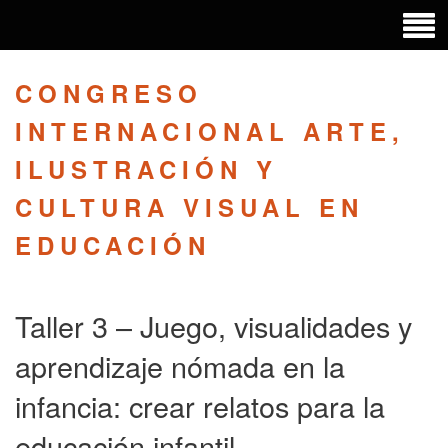
CONGRESO
INTERNACIONAL ARTE,
ILUSTRACIÓN Y
CULTURA VISUAL EN
EDUCACIÓN
Taller 3 – Juego, visualidades y
aprendizaje nómada en la
infancia: crear relatos para la
educación infantil