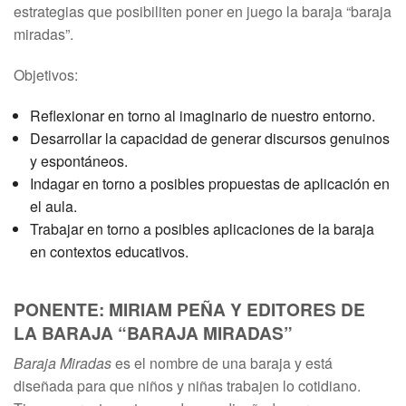
estrategias que posibiliten poner en juego la baraja “baraja
miradas”.
Objetivos:
Reflexionar en torno al imaginario de nuestro entorno.
Desarrollar la capacidad de generar discursos genuinos
y espontáneos.
Indagar en torno a posibles propuestas de aplicación en
el aula.
Trabajar en torno a posibles aplicaciones de la baraja
en contextos educativos.
PONENTE: MIRIAM PEÑA Y EDITORES DE
LA BARAJA “BARAJA MIRADAS”
Baraja Miradas
es el nombre de una baraja y está
diseñada para que niños y niñas trabajen lo cotidiano.