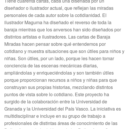
Tiene cuarenta cartas, cada una diseñada por un
diseñador o ilustrador actual, que reflejan las miradas
personales de cada autor sobre la cotidianidad. El
ilustrador Maguma ha diseñado el reverso de toda la
baraja mientras que los anversos han sido diseñados por
distintos artistas e ilustradores. Las cartas de Baraja
Miradas hacen pensar sobre qué entendemos por
cotidiano y muestra situaciones que son útiles para niños y
niñas. Son útiles, por un lado, porque les hacen tomar
conciencia de las escenas mecánicas diarias,
ampliándolas y enriqueciéndolas y son también útiles
porque proporcionan recursos a niños y niñas para que
construyan sus propias historias, mezclando distintos
puntos de vista sobre lo cotidiano. Este proyecto ha
surgido de la colaboración entre la Universidad de
Granada y la Universidad del País Vasco. La iniciativa es
multidisciplinar e incluye en su grupo de trabajo a
profesionales de distintas áreas de conocimiento de las