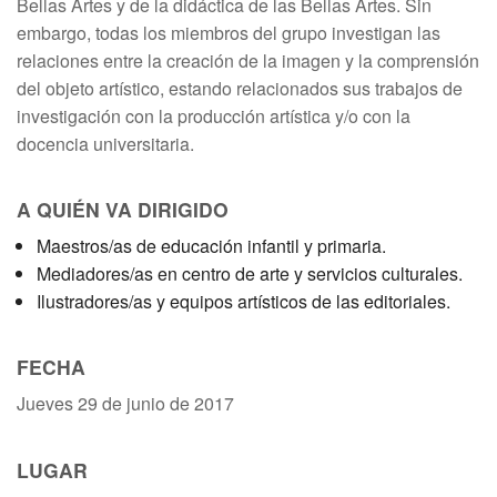
Bellas Artes y de la didáctica de las Bellas Artes. Sin
embargo, todas los miembros del grupo investigan las
relaciones entre la creación de la imagen y la comprensión
del objeto artístico, estando relacionados sus trabajos de
investigación con la producción artística y/o con la
docencia universitaria.
A QUIÉN VA DIRIGIDO
Maestros/as de educación infantil y primaria.
Mediadores/as en centro de arte y servicios culturales.
Ilustradores/as y equipos artísticos de las editoriales.
FECHA
Jueves 29 de junio de 2017
LUGAR