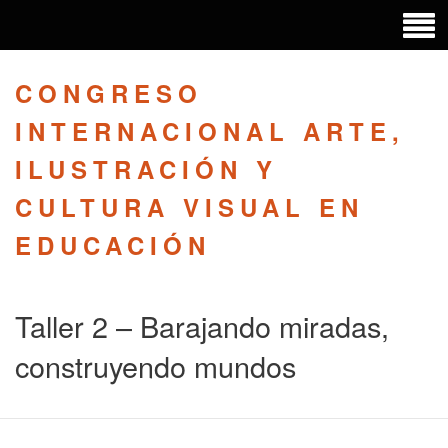
CONGRESO
INTERNACIONAL ARTE,
ILUSTRACIÓN Y
CULTURA VISUAL EN
EDUCACIÓN
Taller 2 – Barajando miradas,
construyendo mundos