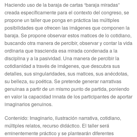
Haciendo uso de la baraja de cartas “baraja miradas”
creada específicamente para el contexto del congreso, se
propone un taller que ponga en práctica las múltiples
posibilidades que ofrecen las imágenes que componen la
baraja. Se propone observar estos matices de lo cotidiano,
buscando otra manera de percibir, observar y contar la vida
ordinaria que trascienda esa mirada condenada a la
disciplina y a la pasividad. Una manera de percibir la
cotidianidad a través de imágenes, que descubra sus
detalles, sus singularidades, sus matices, sus anécdotas,
su belleza, su poética. Se pretende generar narrativas
genuinas a partir de un mismo punto de partida, poniendo
en valor la capacidad innata de los participantes de aportar
imaginarios genuinos.
Contenido: Imaginario, ilustración narrativa, cotidiano,
múltiples relatos, recurso didáctico. El taller será
eminentemente práctico y se plantearán diferentes