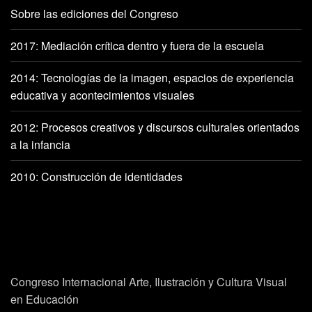
Sobre las ediciones del Congreso
2017: Mediación crítica dentro y fuera de la escuela
2014: Tecnologías de la imagen, espacios de experiencia
educativa y acontecimientos visuales
2012: Procesos creativos y discursos culturales orientados
a la infancia
2010: Construcción de identidades
Congreso Internacional Arte, Ilustración y Cultura Visual
en Educación